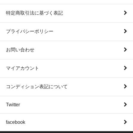
特定商取引法に基づく表記
プライバシーポリシー
お問い合わせ
マイアカウント
コンディション表記について
Twitter
facebook