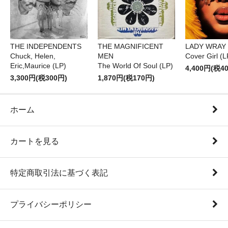
THE INDEPENDENTS
THE MAGNIFICENT
LADY WRAY
Chuck, Helen,
MEN
Cover Girl (L
Eric,Maurice (LP)
The World Of Soul (LP)
4,400円(税4
3,300円(税300円)
1,870円(税170円)
ホーム
カートを見る
特定商取引法に基づく表記
プライバシーポリシー