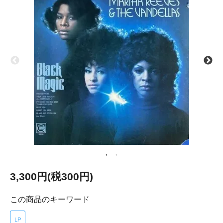
3,300円(税300円)
この商品のキーワード
LP