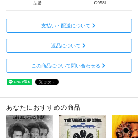
型番
G958L
支払い・配送について
返品について
この商品について問い合わせる
あなたにおすすめの商品