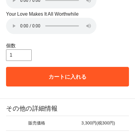
Your Love Makes It All Worthwhile
個数
カートに入れる
その他の詳細情報
販売価格
3,300円(税300円)