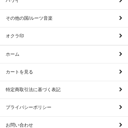
ハワイ
その他の国/ルーツ音楽
オクラ印
ホーム
カートを見る
特定商取引法に基づく表記
プライバシーポリシー
お問い合わせ