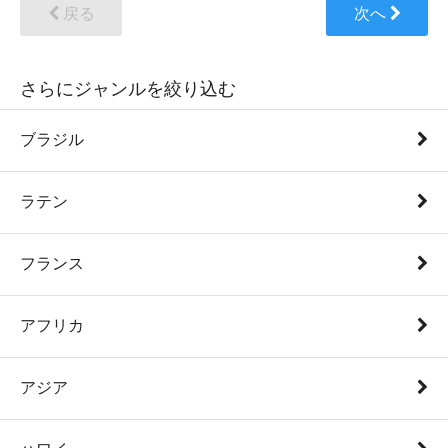
戻る
次へ
さらにジャンルを絞り込む
ブラジル
ラテン
フランス
アフリカ
アジア