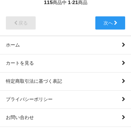
115
1
21
商品中
-
商品
戻る
次へ
ホーム
カートを見る
特定商取引法に基づく表記
プライバシーポリシー
お問い合わせ