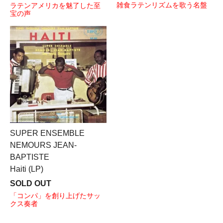
雑食ラテンリズムを歌う名盤
ラテンアメリカを魅了した至
宝の声
SUPER ENSEMBLE
NEMOURS JEAN-
BAPTISTE
Haiti (LP)
SOLD OUT
「コンパ」を創り上げたサッ
クス奏者