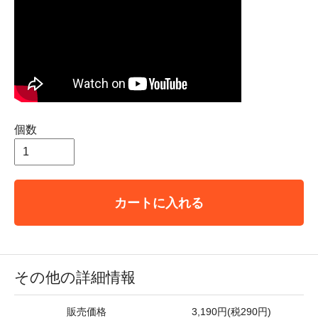
個数
カートに入れる
その他の詳細情報
販売価格
3,190円(税290円)