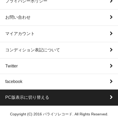
プライバシーポリシー
お問い合わせ
マイアカウント
コンディション表記について
Twitter
facebook
PC版表示に切り替える
Copyright (C) 2016 パライソレコード. All Rights Reserved.