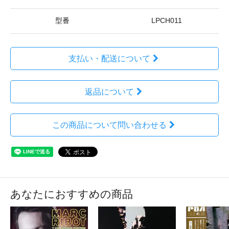
型番
LPCH011
支払い・配送について
返品について
この商品について問い合わせる
あなたにおすすめの商品