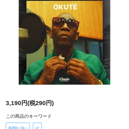
3,190円(税290円)
この商品のキーワード
新譜取り扱い
LP