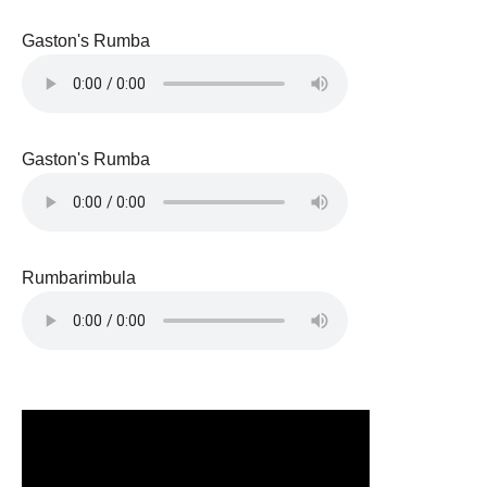
Gaston's Rumba
Gaston's Rumba
Rumbarimbula