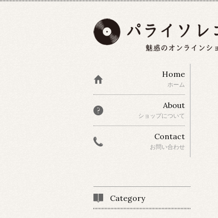
Home
ホーム
About
ショップについて
Contact
お問い合わせ
Category