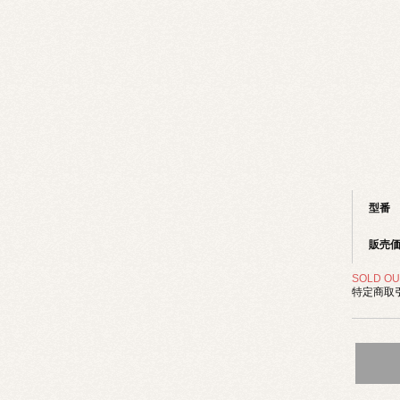
型番
販売
SOLD OU
特定商取引