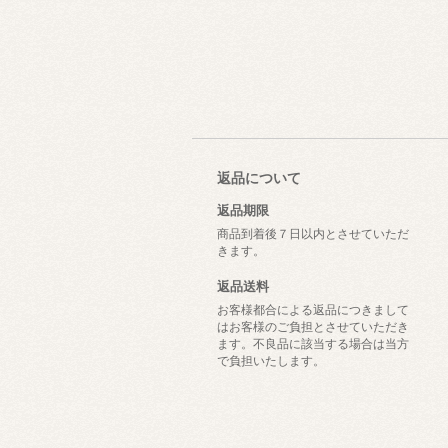
返品について
返品期限
商品到着後７日以内とさせていただ
きます。
返品送料
お客様都合による返品につきまして
はお客様のご負担とさせていただき
ます。不良品に該当する場合は当方
で負担いたします。