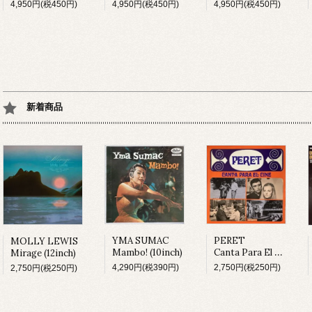
4,950円(税450円)
4,950円(税450円)
4,950円(税450円)
新着商品
YMA SUMAC
PERET
MOLLY LEWIS
Mambo! (10inch)
Canta Para El Cine (LP)
Mirage (12inch)
4,290円(税390円)
2,750円(税250円)
2,750円(税250円)