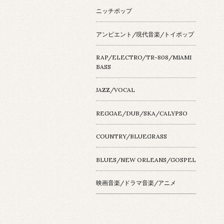
ニッチポップ
アンビエント/現代音楽/トイポップ
RAP/ELECTRO/TR-808/MIAMI
BASS
JAZZ/VOCAL
REGGAE/DUB/SKA/CALYPSO
COUNTRY/BLUEGRASS
BLUES/NEW ORLEANS/GOSPEL
映画音楽/ドラマ音楽/アニメ