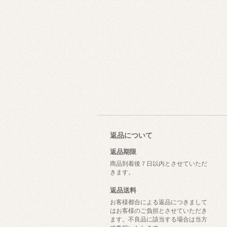
返品について
返品期限
商品到着後７日以内とさせていただ
きます。
返品送料
お客様都合による返品につきまして
はお客様のご負担とさせていただき
ます。不良品に該当する場合は当方