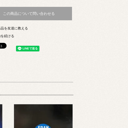
この商品について問い合わせる
商品を友達に教える
物を続ける