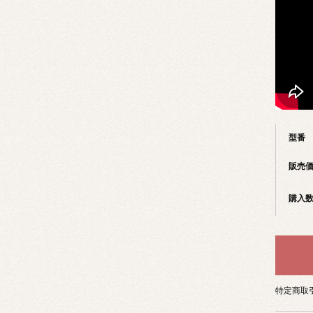
型番
販売
購入
特定商取引