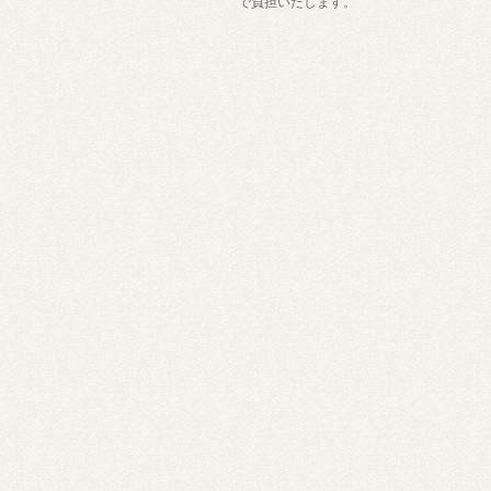
で負担いたします。