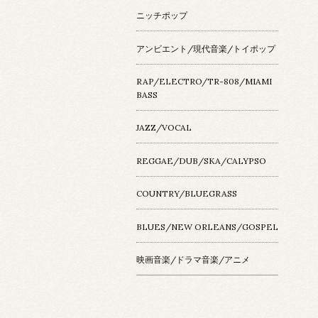
ニッチポップ
アンビエント/現代音楽/トイポップ
RAP/ELECTRO/TR-808/MIAMI
BASS
JAZZ/VOCAL
REGGAE/DUB/SKA/CALYPSO
COUNTRY/BLUEGRASS
BLUES/NEW ORLEANS/GOSPEL
映画音楽/ドラマ音楽/アニメ