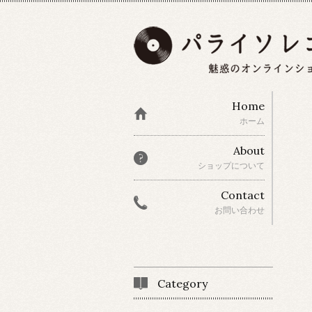
Home
ホーム
About
ショップについて
Contact
お問い合わせ
Category