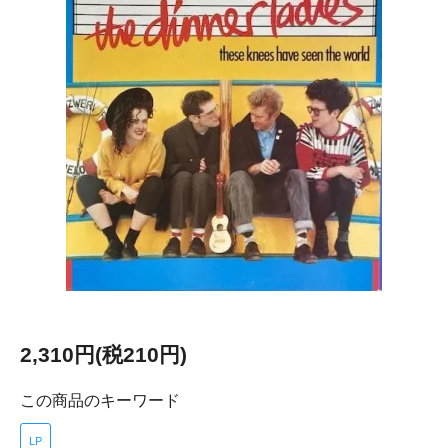
2,310円(税210円)
この商品のキーワード
LP