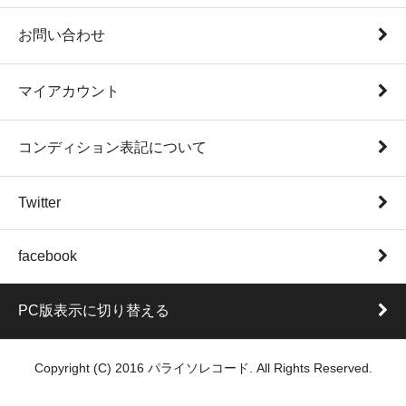
お問い合わせ
マイアカウント
コンディション表記について
Twitter
facebook
PC版表示に切り替える
Copyright (C) 2016 パライソレコード. All Rights Reserved.