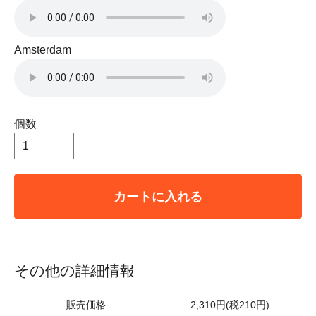
Amsterdam
個数
カートに入れる
その他の詳細情報
販売価格
2,310円(税210円)