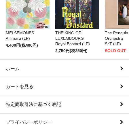
THE KING OF
MEI SEMONES
The Penguin
LUXEMBOURG
Animaru (LP)
Orchestra
Royal Bastard (LP)
S･T (LP)
4,400円(税400円)
2,750円(税250円)
SOLD OUT
ホーム
カートを見る
特定商取引法に基づく表記
プライバシーポリシー