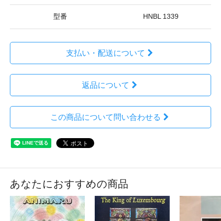
型番
HNBL 1339
支払い・配送について
返品について
この商品について問い合わせる
あなたにおすすめの商品