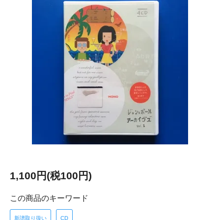
1,100円(税100円)
この商品のキーワード
新譜取り扱い
CD