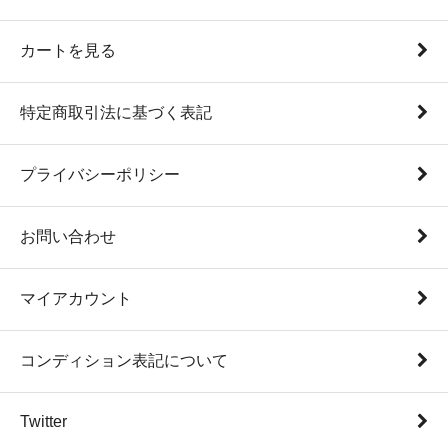
カートを見る
特定商取引法に基づく表記
プライバシーポリシー
お問い合わせ
マイアカウント
コンディション表記について
Twitter