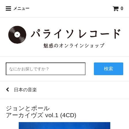
0
メニュー
検索
日本の音楽
ジョンとポール
アーカイヴズ vol.1 (4CD)