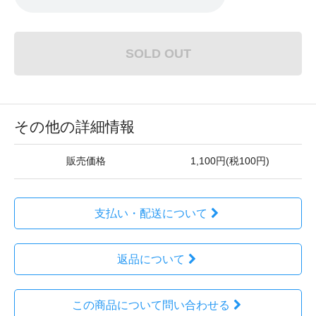
SOLD OUT
その他の詳細情報
販売価格
1,100円(税100円)
支払い・配送について
返品について
この商品について問い合わせる