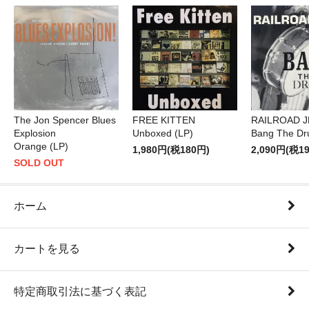
FREE KITTEN
The Jon Spencer Blues
RAILROAD 
Unboxed (LP)
Explosion
Bang The Dr
Orange (LP)
1,980円(税180円)
2,090円(税1
SOLD OUT
ホーム
カートを見る
特定商取引法に基づく表記