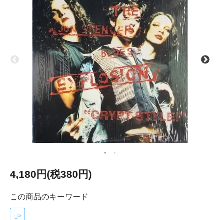
4,180円(税380円)
この商品のキーワード
LP