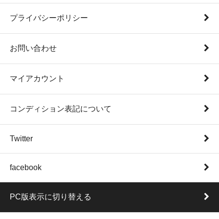
プライバシーポリシー
お問い合わせ
マイアカウント
コンディション表記について
Twitter
facebook
PC版表示に切り替える