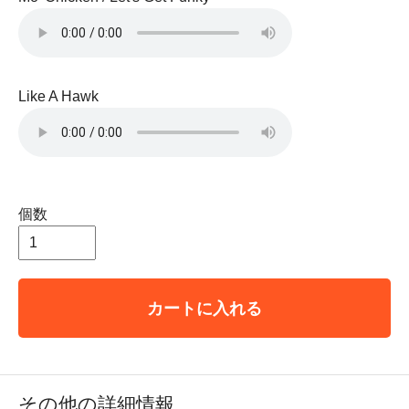
Like A Hawk
個数
カートに入れる
その他の詳細情報