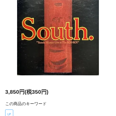
3,850円(税350円)
この商品のキーワード
LP