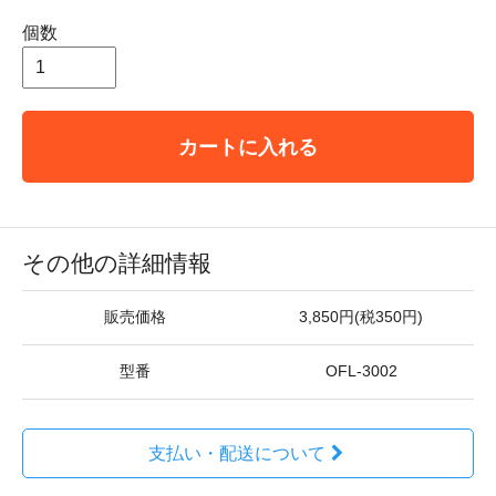
個数
カートに入れる
その他の詳細情報
販売価格
3,850円(税350円)
型番
OFL-3002
支払い・配送について