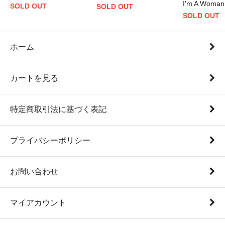
I'm A Woman
SOLD OUT
SOLD OUT
SOLD OUT
ホーム
カートを見る
特定商取引法に基づく表記
プライバシーポリシー
お問い合わせ
マイアカウント