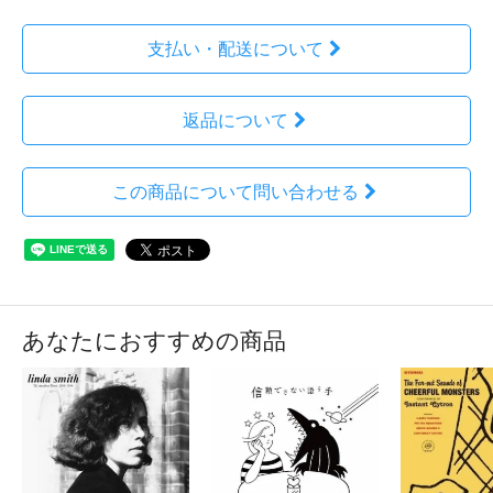
支払い・配送について
返品について
この商品について問い合わせる
あなたにおすすめの商品