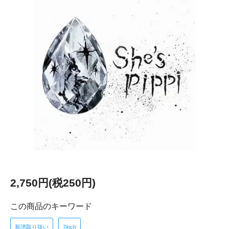
2,750円(税250円)
この商品のキーワード
新譜取り扱い
7inch