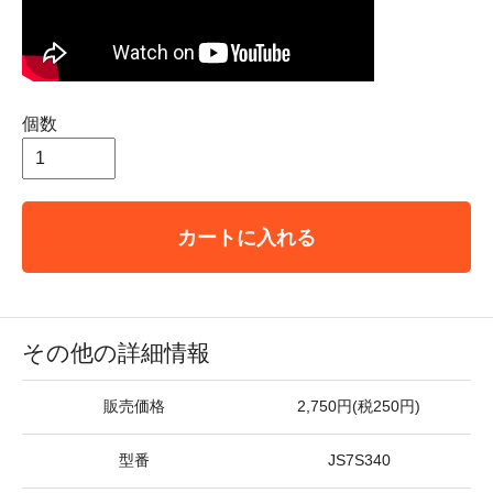
個数
カートに入れる
その他の詳細情報
販売価格
2,750円(税250円)
型番
JS7S340