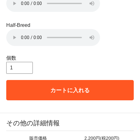
Half-Breed
個数
カートに入れる
その他の詳細情報
販売価格
2,200円(税200円)