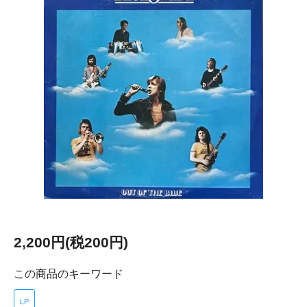
2,200円(税200円)
この商品のキーワード
LP