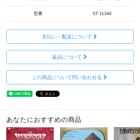
型番
ST-11346
支払い・配送について
返品について
この商品について問い合わせる
あなたにおすすめの商品