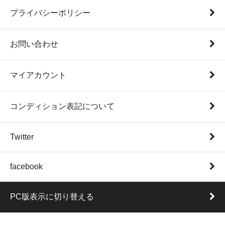
プライバシーポリシー
お問い合わせ
マイアカウント
コンディション表記について
Twitter
facebook
PC版表示に切り替える