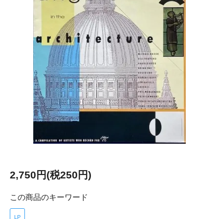
2,750円(税250円)
この商品のキーワード
LP