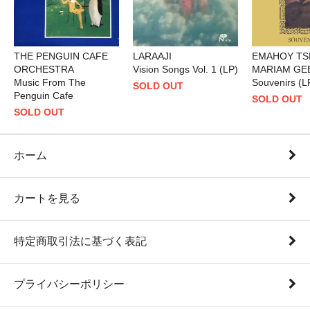
THE PENGUIN CAFE
LARAAJI
EMAHOY TS
ORCHESTRA
Vision Songs Vol. 1 (LP)
MARIAM GE
Music From The
Souvenirs (L
SOLD OUT
Penguin Cafe
SOLD OUT
SOLD OUT
ホーム
カートを見る
特定商取引法に基づく表記
プライバシーポリシー