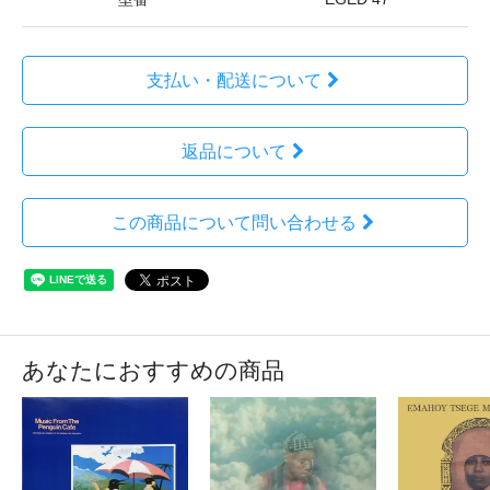
支払い・配送について
返品について
この商品について問い合わせる
あなたにおすすめの商品