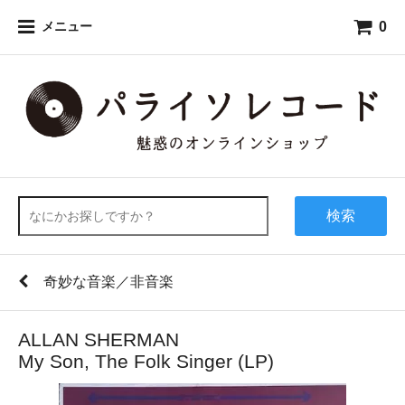
0
メニュー
検索
奇妙な音楽／非音楽
ALLAN SHERMAN
My Son, The Folk Singer (LP)