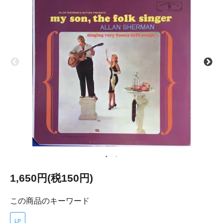
1,650円(税150円)
この商品のキーワード
LP