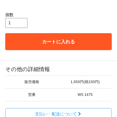
個数
カートに入れる
その他の詳細情報
販売価格
1,650円(税150円)
型番
WS 1475
支払い・配送について