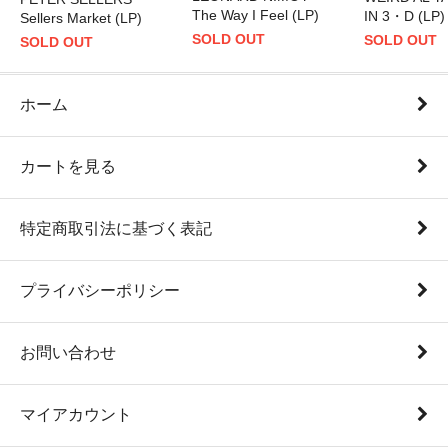
The Way I Feel (LP)
IN 3・D (LP)
Sellers Market (LP)
SOLD OUT
SOLD OUT
SOLD OUT
ホーム
カートを見る
特定商取引法に基づく表記
プライバシーポリシー
お問い合わせ
マイアカウント