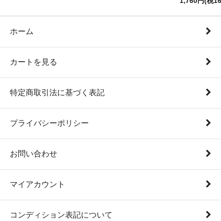
1,760円(税1
ホーム
カートを見る
特定商取引法に基づく表記
プライバシーポリシー
お問い合わせ
マイアカウント
コンディション表記について