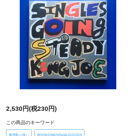
2,530円(税230円)
この商品のキーワード
新譜取り扱い
BOOK/ZINE/VISUAL/GOODS