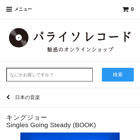
0
メニュー
検索
日本の音楽
キングジョー
Singles Going Steady (BOOK)