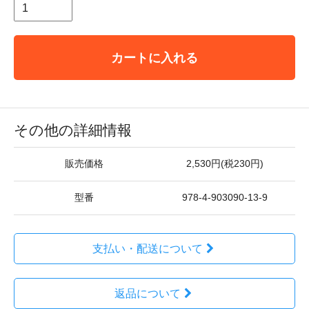
カートに入れる
その他の詳細情報
販売価格
2,530円(税230円)
型番
978-4-903090-13-9
支払い・配送について
返品について