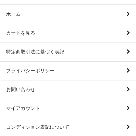
ホーム
カートを見る
特定商取引法に基づく表記
プライバシーポリシー
お問い合わせ
マイアカウント
コンディション表記について