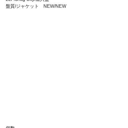
盤質/ジャケット NEW/NEW