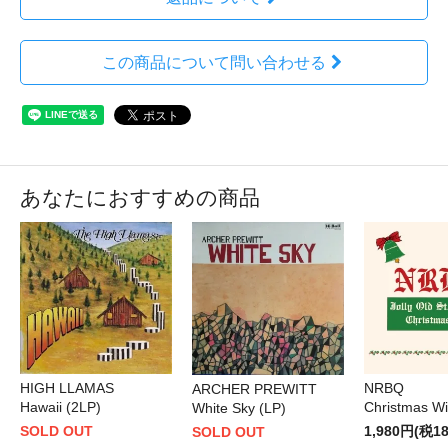
この商品について問い合わせる
あなたにおすすめの商品
HIGH LLAMAS
NRBQ
ARCHER PREWITT
Hawaii (2LP)
Christmas Wi
White Sky (LP)
SOLD OUT
1,980円(税1
SOLD OUT