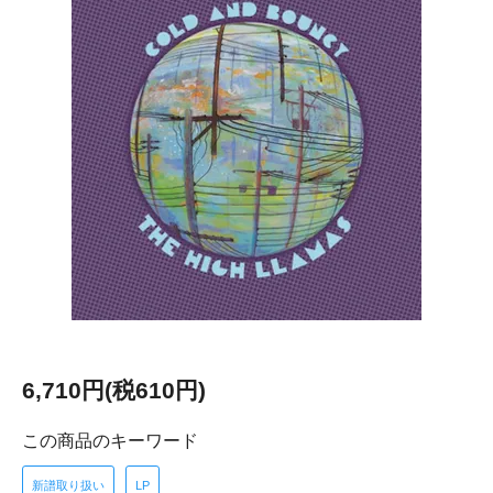
6,710円(税610円)
この商品のキーワード
新譜取り扱い
LP