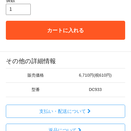
個数
カートに入れる
その他の詳細情報
販売価格
6,710円(税610円)
型番
DC933
支払い・配送について
返品について