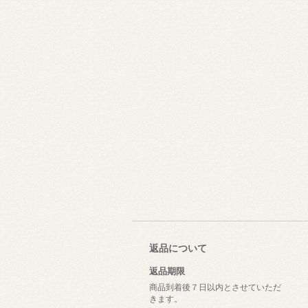
返品について
返品期限
商品到着後７日以内とさせていただ
きます。