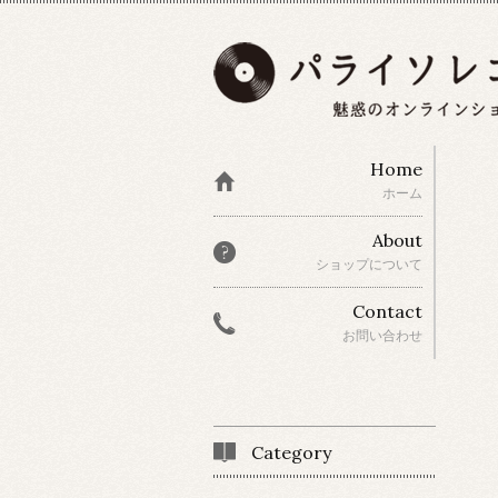
Home
ホーム
About
ショップについて
Contact
お問い合わせ
Category