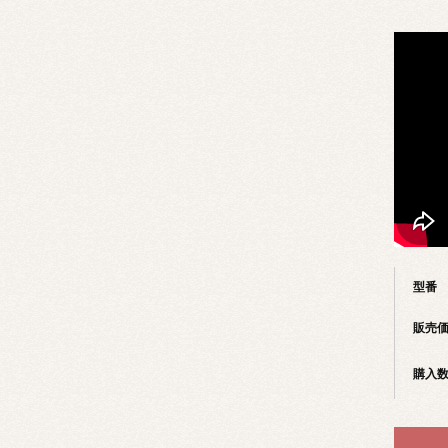
型番
販売
購入