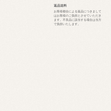
返品送料
お客様都合による返品につきまして
はお客様のご負担とさせていただき
ます。不良品に該当する場合は当方
で負担いたします。