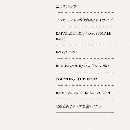
ニッチポップ
アンビエント/現代音楽/トイポップ
RAP/ELECTRO/TR-808/MIAMI
BASS
JAZZ/VOCAL
REGGAE/DUB/SKA/CALYPSO
COUNTRY/BLUEGRASS
BLUES/NEW ORLEANS/GOSPEL
映画音楽/ドラマ音楽/アニメ