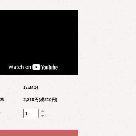
12EM 24
2,310円(税210円)
価格
数