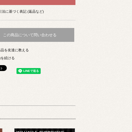
法に基づく表記 (返品など)
この商品について問い合わせる
商品を友達に教える
物を続ける