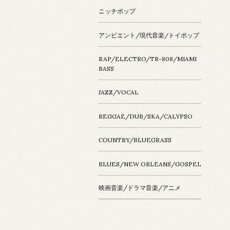
ニッチポップ
アンビエント/現代音楽/トイポップ
RAP/ELECTRO/TR-808/MIAMI
BASS
JAZZ/VOCAL
REGGAE/DUB/SKA/CALYPSO
COUNTRY/BLUEGRASS
BLUES/NEW ORLEANS/GOSPEL
映画音楽/ドラマ音楽/アニメ