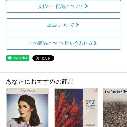
支払い・配送について
返品について
この商品について問い合わせる
あなたにおすすめの商品