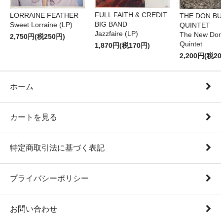
FULL FAITH & CREDIT
LORRAINE FEATHER
THE DON B
BIG BAND
Sweet Lorraine (LP)
QUINTET
Jazzfaire (LP)
The New Don
2,750円(税250円)
Quintet
1,870円(税170円)
2,200円(税2
ホーム
カートを見る
特定商取引法に基づく表記
プライバシーポリシー
お問い合わせ