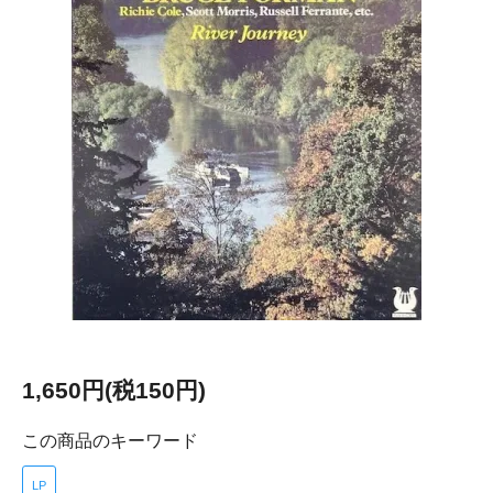
1,650円(税150円)
この商品のキーワード
LP