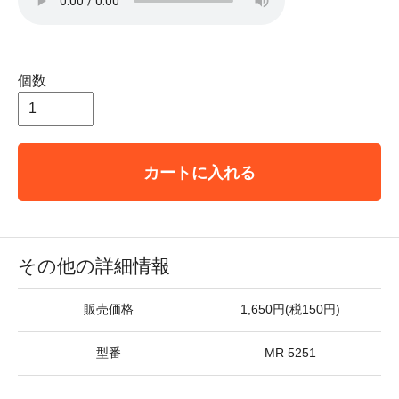
個数
カートに入れる
その他の詳細情報
販売価格
1,650円(税150円)
型番
MR 5251