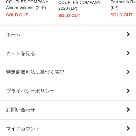
COUPLES COMPANY
Portrait in Ro
COUPLES COMPANY
Album Vakansi (2LP)
(LP)
2020 (LP)
SOLD OUT
SOLD OUT
SOLD OUT
ホーム
カートを見る
特定商取引法に基づく表記
プライバシーポリシー
お問い合わせ
マイアカウント