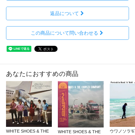
返品について
この商品について問い合わせる
あなたにおすすめの商品
WHITE SHOES & THE
ウワノソラ'6
WHITE SHOES & THE