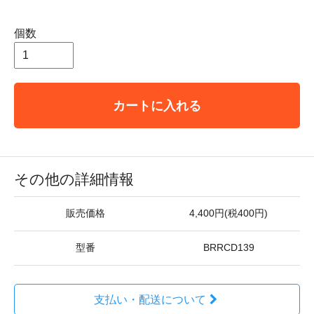
個数
カートに入れる
その他の詳細情報
販売価格
4,400円(税400円)
型番
BRRCD139
支払い・配送について