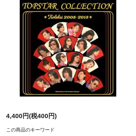
4,400円(税400円)
この商品のキーワード