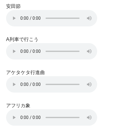
安田節
A列車で行こう
アケタケタ行進曲
アフリカ象