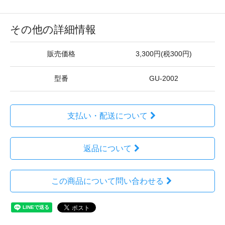
その他の詳細情報
販売価格
3,300円(税300円)
型番
GU-2002
支払い・配送について
返品について
この商品について問い合わせる