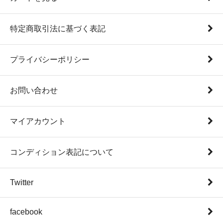
特定商取引法に基づく表記
プライバシーポリシー
お問い合わせ
マイアカウント
コンディション表記について
Twitter
facebook