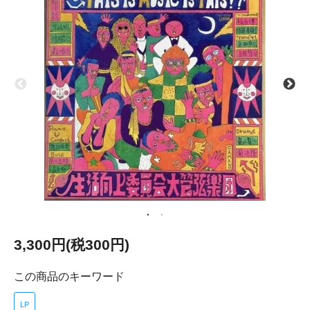
3,300円(税300円)
この商品のキーワード
LP