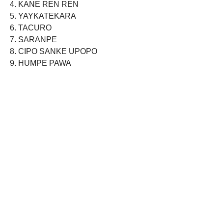
4. KANE REN REN
5. YAYKATEKARA
6. TACURO
7. SARANPE
8. CIPO SANKE UPOPO
9. HUMPE PAWA