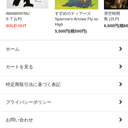
AMAMIAYNU
すずめのティアーズ
滞空時間
S･T (LP)
Sparrow's Arrows Fly so
鳥 (2LP)
High
SOLD OUT
6,600円(税6
5,500円(税500円)
ホーム
カートを見る
特定商取引法に基づく表記
プライバシーポリシー
お問い合わせ