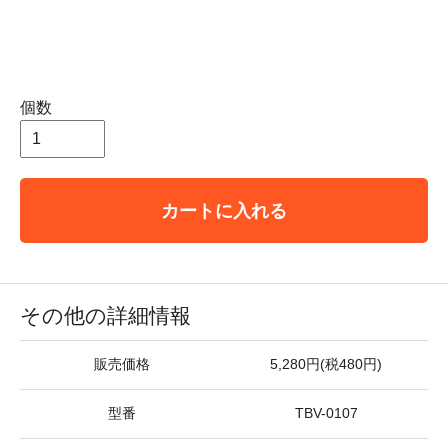
個数
カートに入れる
その他の詳細情報
販売価格
5,280円(税480円)
型番
TBV-0107