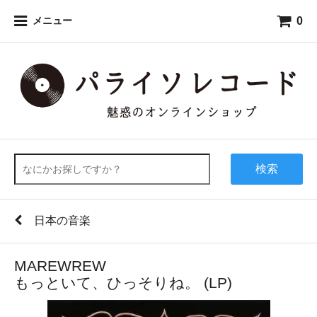
0
メニュー
検索
日本の音楽
MAREWREW
もっといて、ひっそりね。 (LP)