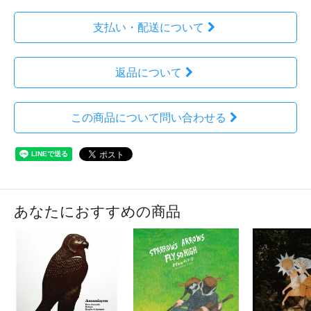
支払い・配送について
返品について
この商品について問い合わせる
あなたにおすすめの商品