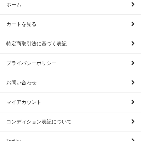
ホーム
カートを見る
特定商取引法に基づく表記
プライバシーポリシー
お問い合わせ
マイアカウント
コンディション表記について
Twitter