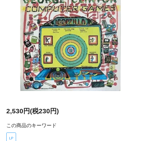
2,530円(税230円)
この商品のキーワード
LP