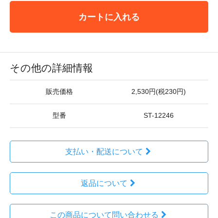
カートに入れる
その他の詳細情報
販売価格
2,530円(税230円)
型番
ST-12246
支払い・配送について
返品について
この商品について問い合わせる