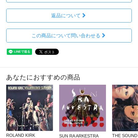
返品について
この商品について問い合わせる
あなたにおすすめの商品
ROLAND KIRK
THE SOUND
SUN RA ARKESTRA