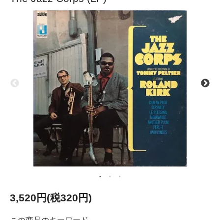
3,520円(税320円)