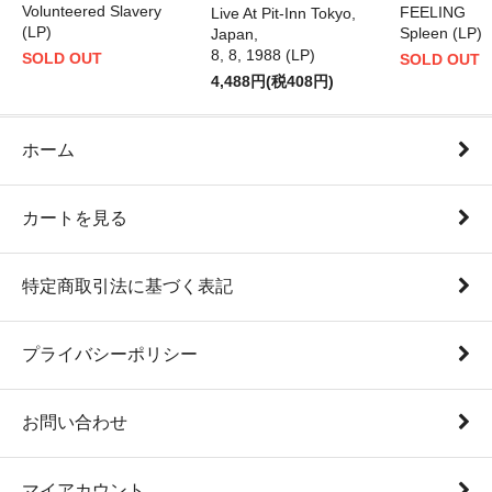
Volunteered Slavery
FEELING
Live At Pit-Inn Tokyo,
(LP)
Spleen (LP)
Japan,
8, 8, 1988 (LP)
SOLD OUT
SOLD OUT
4,488円(税408円)
ホーム
カートを見る
特定商取引法に基づく表記
プライバシーポリシー
お問い合わせ
マイアカウント