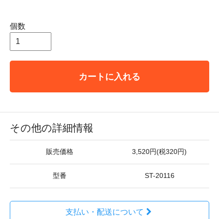
個数
カートに入れる
その他の詳細情報
販売価格
3,520円(税320円)
型番
ST-20116
支払い・配送について