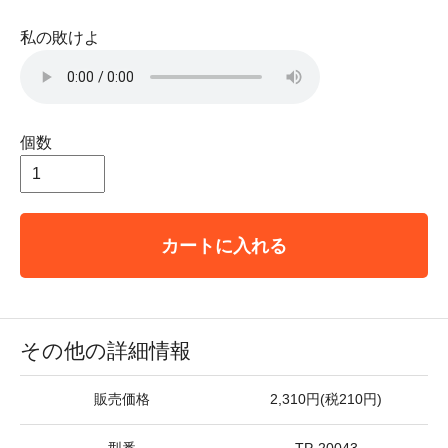
私の敗けよ
個数
カートに入れる
その他の詳細情報
販売価格
2,310円(税210円)