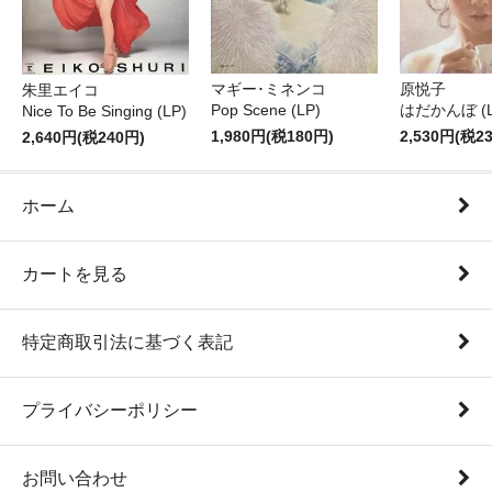
マギー･ミネンコ
原悦子
朱里エイコ
Pop Scene (LP)
はだかんぼ (L
Nice To Be Singing (LP)
1,980円(税180円)
2,530円(税2
2,640円(税240円)
ホーム
カートを見る
特定商取引法に基づく表記
プライバシーポリシー
お問い合わせ