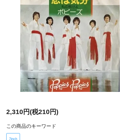
2,310円(税210円)
この商品のキーワード
7inch