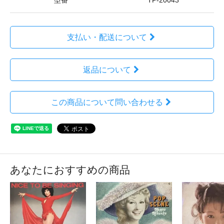
型番
TP-20043
支払い・配送について
返品について
この商品について問い合わせる
あなたにおすすめの商品