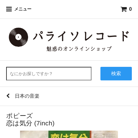
0
メニュー
検索
日本の音楽
ポピーズ
恋は気分 (7inch)