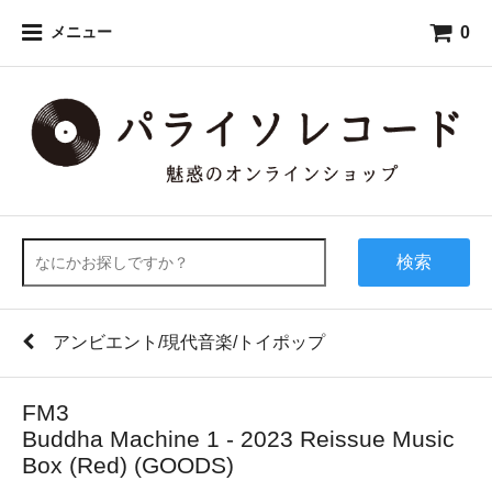
0
メニュー
検索
アンビエント/現代音楽/トイポップ
FM3
Buddha Machine 1 - 2023 Reissue Music
Box (Red) (GOODS)