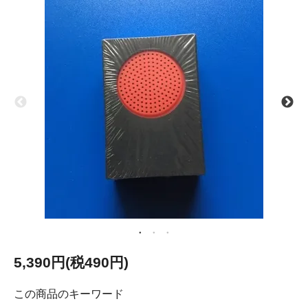
5,390円(税490円)
この商品のキーワード