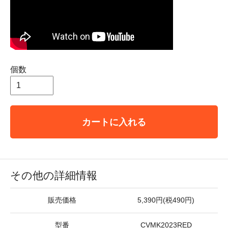
個数
カートに入れる
その他の詳細情報
販売価格
5,390円(税490円)
型番
CVMK2023RED