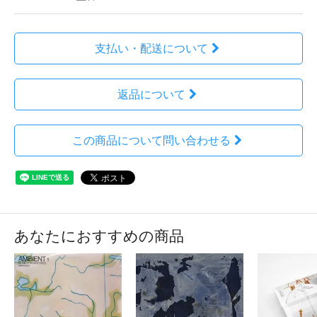
支払い・配送について
返品について
この商品について問い合わせる
あなたにおすすめの商品