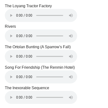
The Loyang Tractor Factory
Rivers
The Ortolan Bunting (A Sparrow's Fall)
Song For Friendship (The Renmin Hotel)
The Inexorable Sequence