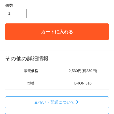
個数
カートに入れる
その他の詳細情報
販売価格
2,530円(税230円)
型番
BRON 510
支払い・配送について