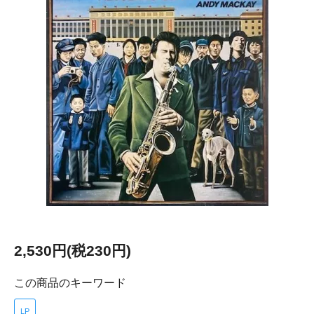
2,530円(税230円)
この商品のキーワード
LP