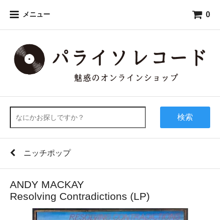
0
メニュー
検索
ニッチポップ
ANDY MACKAY
Resolving Contradictions (LP)