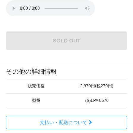
SOLD OUT
その他の詳細情報
販売価格
2,970円(税270円)
型番
(S)LPA 8570
支払い・配送について