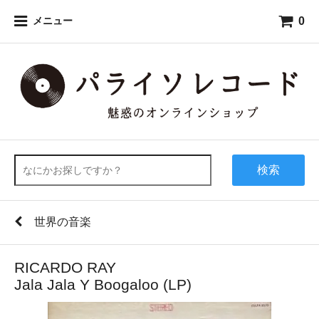
0
メニュー
検索
世界の音楽
RICARDO RAY
Jala Jala Y Boogaloo (LP)