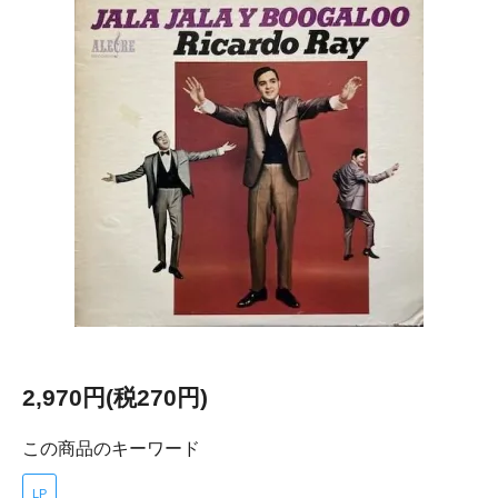
2,970円(税270円)
この商品のキーワード
LP