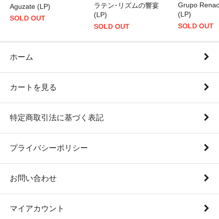
Grupo Renac
ラテン･リズムの響宴
Aguzate (LP)
(LP)
(LP)
SOLD OUT
SOLD OUT
SOLD OUT
ホーム
カートを見る
特定商取引法に基づく表記
プライバシーポリシー
お問い合わせ
マイアカウント