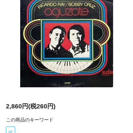
2,860円(税260円)
この商品のキーワード
LP