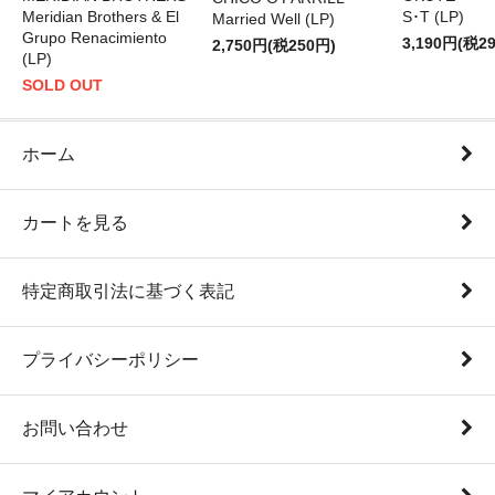
Meridian Brothers & El
S･T (LP)
Married Well (LP)
Grupo Renacimiento
3,190円(税2
2,750円(税250円)
(LP)
SOLD OUT
ホーム
カートを見る
特定商取引法に基づく表記
プライバシーポリシー
お問い合わせ