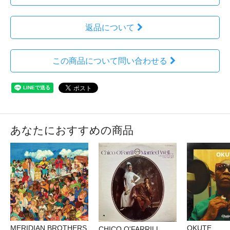
返品について
この商品について問い合わせる
あなたにおすすめの商品
MERIDIAN BROTHERS
OKUTE
CHICO O'FARRILL