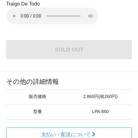
Traigo De Todo
SOLD OUT
その他の詳細情報
販売価格
2,860円(税260円)
型番
LPA-880
支払い・配送について