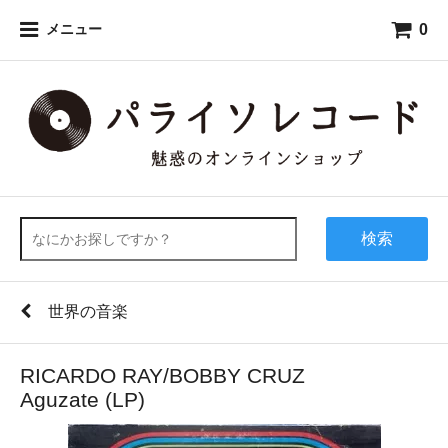
0
メニュー
検索
世界の音楽
RICARDO RAY/BOBBY CRUZ
Aguzate (LP)