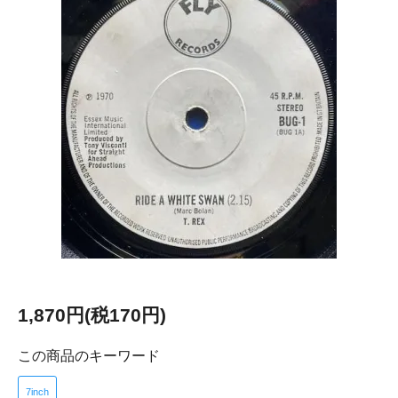
1,870円(税170円)
この商品のキーワード
7inch