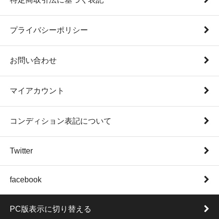
プライバシーポリシー
お問い合わせ
マイアカウント
コンディション表記について
Twitter
facebook
PC版表示に切り替える