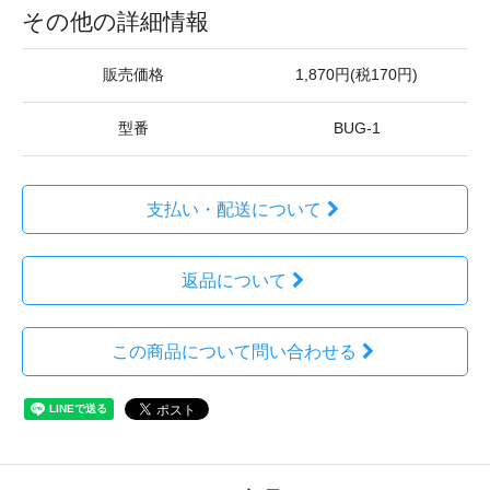
その他の詳細情報
販売価格
1,870円(税170円)
型番
BUG-1
支払い・配送について
返品について
この商品について問い合わせる