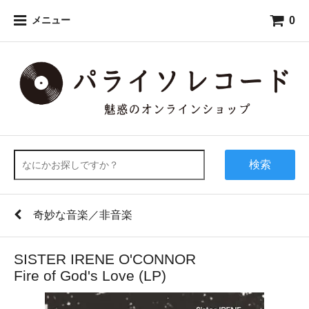
0
メニュー
検索
奇妙な音楽／非音楽
SISTER IRENE O'CONNOR
Fire of God's Love (LP)