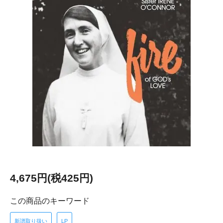
4,675円(税425円)
この商品のキーワード
新譜取り扱い
LP