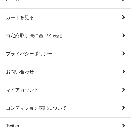
カートを見る
特定商取引法に基づく表記
プライバシーポリシー
お問い合わせ
マイアカウント
コンディション表記について
Twitter