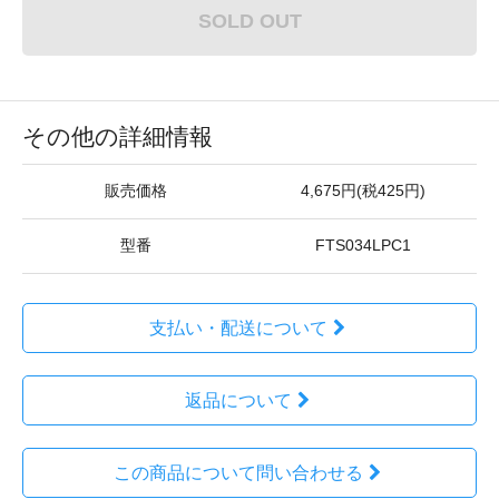
SOLD OUT
その他の詳細情報
販売価格
4,675円(税425円)
型番
FTS034LPC1
支払い・配送について
返品について
この商品について問い合わせる