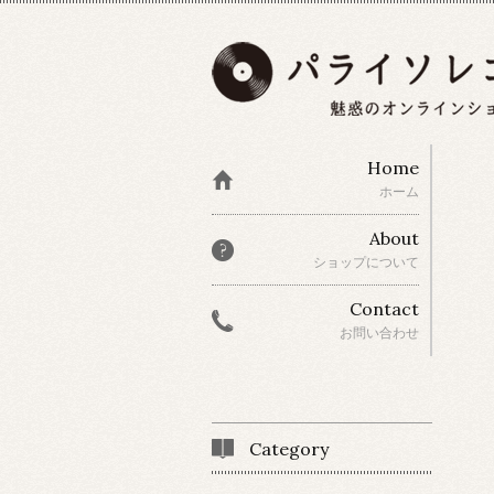
Home
ホーム
About
ショップについて
Contact
お問い合わせ
Category