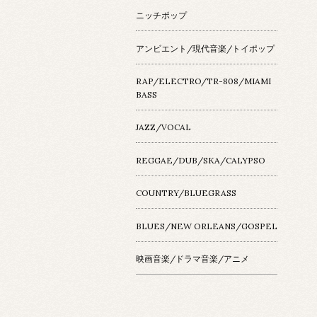
ニッチポップ
アンビエント/現代音楽/トイポップ
RAP/ELECTRO/TR-808/MIAMI
BASS
JAZZ/VOCAL
REGGAE/DUB/SKA/CALYPSO
COUNTRY/BLUEGRASS
BLUES/NEW ORLEANS/GOSPEL
映画音楽/ドラマ音楽/アニメ