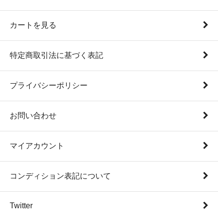
カートを見る
特定商取引法に基づく表記
プライバシーポリシー
お問い合わせ
マイアカウント
コンディション表記について
Twitter