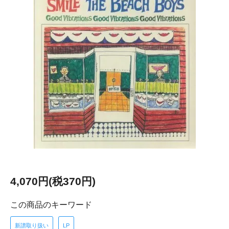
4,070円(税370円)
この商品のキーワード
新譜取り扱い
LP