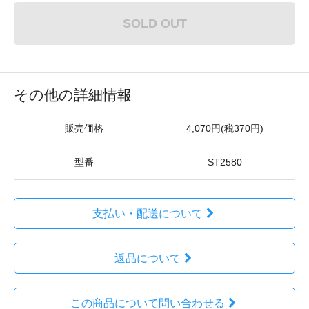
SOLD OUT
その他の詳細情報
販売価格
4,070円(税370円)
型番
ST2580
支払い・配送について
返品について
この商品について問い合わせる