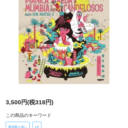
3,500円(税318円)
この商品のキーワード
新譜取り扱い
LP