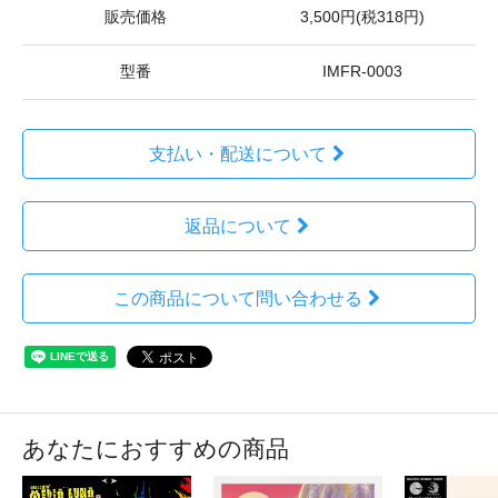
販売価格
3,500円(税318円)
型番
IMFR-0003
支払い・配送について
返品について
この商品について問い合わせる
あなたにおすすめの商品