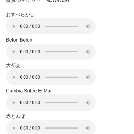
盤質/ジャケット NEW/NEW
おすべらかし
Belon Belon
大都会
Cumbia Sobre El Mar
赤とんぼ