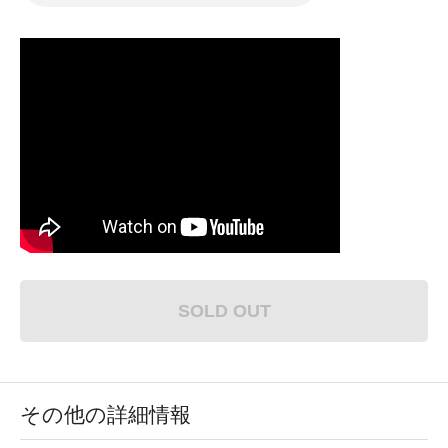
SOLD OUT
その他の詳細情報