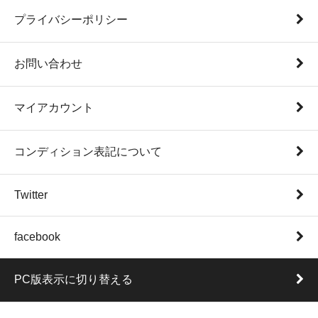
プライバシーポリシー
お問い合わせ
マイアカウント
コンディション表記について
Twitter
facebook
PC版表示に切り替える