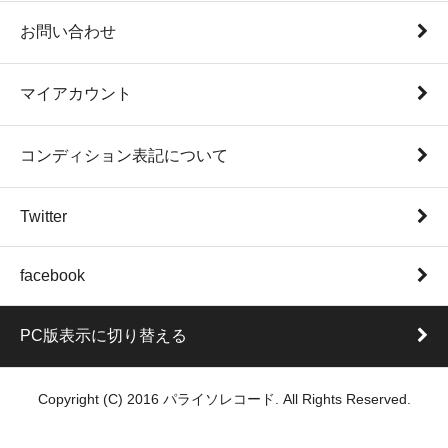
お問い合わせ
マイアカウント
コンディション表記について
Twitter
facebook
PC版表示に切り替える
Copyright (C) 2016 パライソレコード. All Rights Reserved.