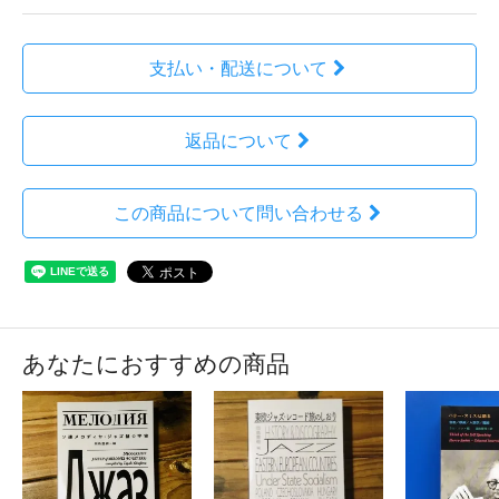
支払い・配送について
返品について
この商品について問い合わせる
あなたにおすすめの商品