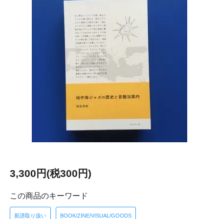
3,300円(税300円)
この商品のキーワード
新譜取り扱い
BOOK/ZINE/VISUAL/GOODS