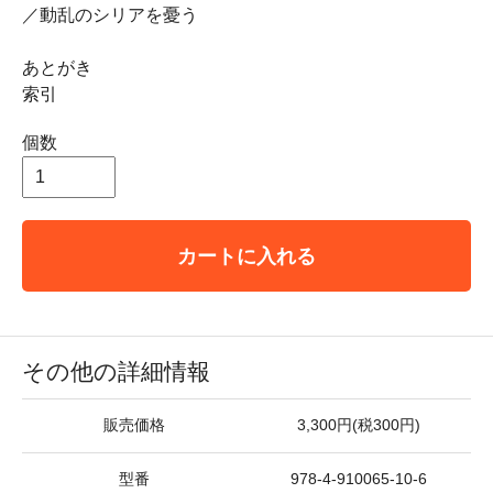
／動乱のシリアを憂う
あとがき
索引
個数
カートに入れる
その他の詳細情報
販売価格
3,300円(税300円)
型番
978-4-910065-10-6