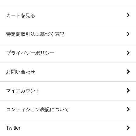
カートを見る
特定商取引法に基づく表記
プライバシーポリシー
お問い合わせ
マイアカウント
コンディション表記について
Twitter