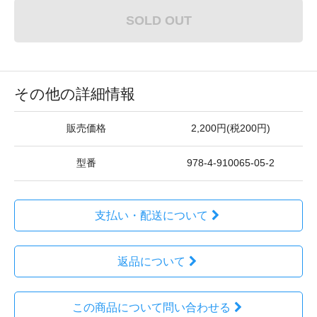
SOLD OUT
その他の詳細情報
販売価格
2,200円(税200円)
型番
978-4-910065-05-2
支払い・配送について
返品について
この商品について問い合わせる