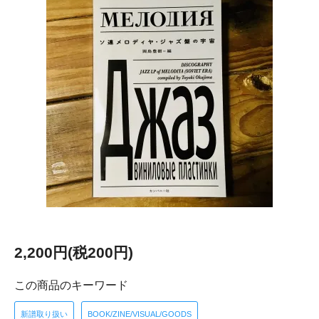
2,200円(税200円)
この商品のキーワード
新譜取り扱い
BOOK/ZINE/VISUAL/GOODS