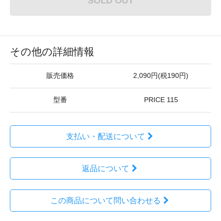
SOLD OUT
その他の詳細情報
販売価格
2,090円(税190円)
型番
PRICE 115
支払い・配送について
返品について
この商品について問い合わせる