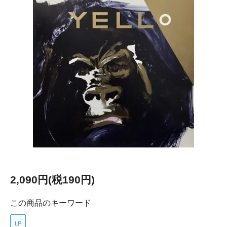
2,090円(税190円)
この商品のキーワード
LP