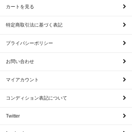
カートを見る
特定商取引法に基づく表記
プライバシーポリシー
お問い合わせ
マイアカウント
コンディション表記について
Twitter