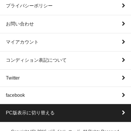
プライバシーポリシー
お問い合わせ
マイアカウント
コンディション表記について
Twitter
facebook
PC版表示に切り替える