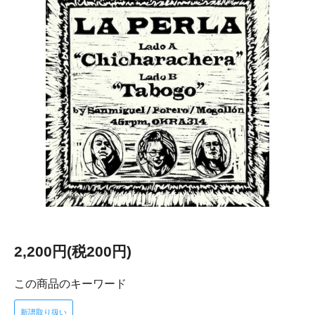
2,200円(税200円)
この商品のキーワード
新譜取り扱い