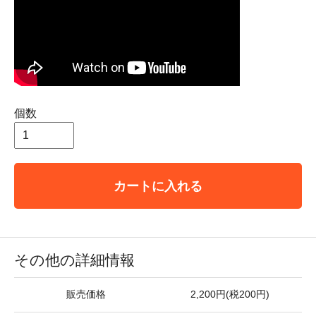
個数
カートに入れる
その他の詳細情報
販売価格
2,200円(税200円)