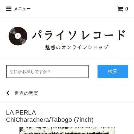
0
メニュー
検索
世界の音楽
LA PERLA
ChiCharachera/Tabogo (7inch)