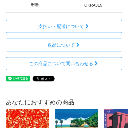
型番
OKRA315
支払い・配送について
返品について
この商品について問い合わせる
あなたにおすすめの商品