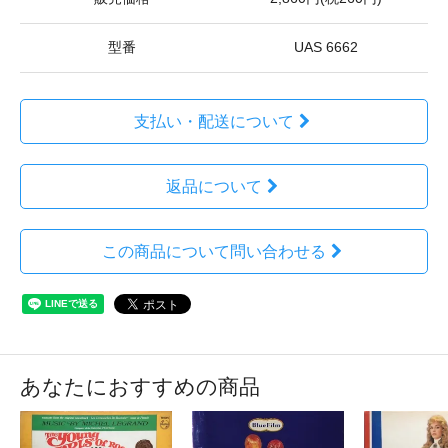
型番
UAS 6662
支払い・配送について
返品について
この商品について問い合わせる
あなたにおすすめの商品