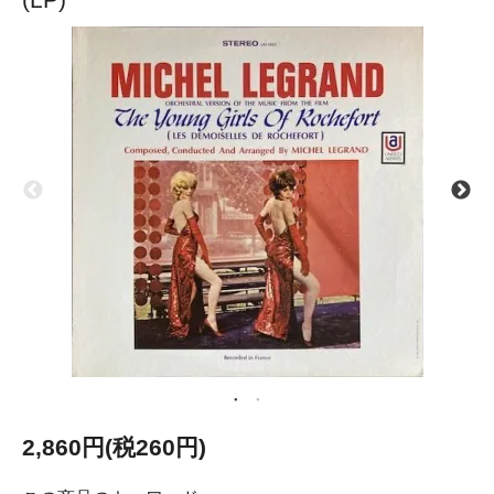
2,860円(税260円)