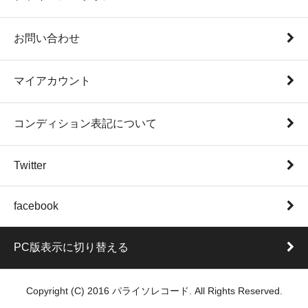
お問い合わせ
マイアカウント
コンディション表記について
Twitter
facebook
PC版表示に切り替える
Copyright (C) 2016 パライソレコード. All Rights Reserved.