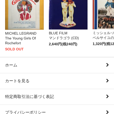
ミッシェル･
BLUE FILM
MICHEL LEGRAND
ベルサイユのば
マンドラゴラ (CD)
The Young Girls Of
Rochefort
1,320円(税1
2,640円(税240円)
SOLD OUT
ホーム
カートを見る
特定商取引法に基づく表記
プライバシーポリシー