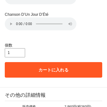
Chanson D'Un Jour D'Été
個数
カートに入れる
その他の詳細情報
販売価格
2,860円(税260円)