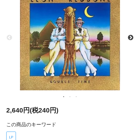
2,640円(税240円)
この商品のキーワード
LP