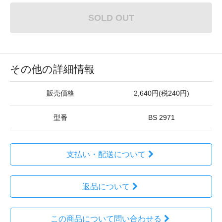
SOLD OUT
その他の詳細情報
販売価格
2,640円(税240円)
型番
BS 2971
支払い・配送について
返品について
この商品について問い合わせる