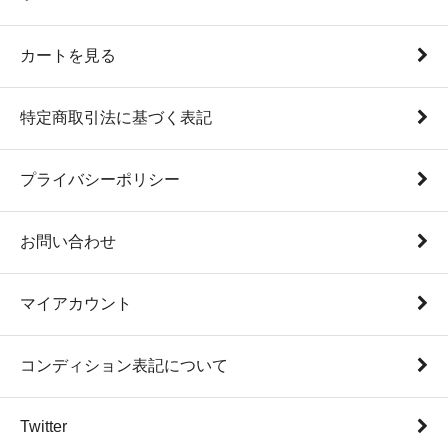
カートを見る
特定商取引法に基づく表記
プライバシーポリシー
お問い合わせ
マイアカウント
コンディション表記について
Twitter