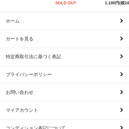
SOLD OUT
1,100円(税1
ホーム
カートを見る
特定商取引法に基づく表記
プライバシーポリシー
お問い合わせ
マイアカウント
コンディション表記について