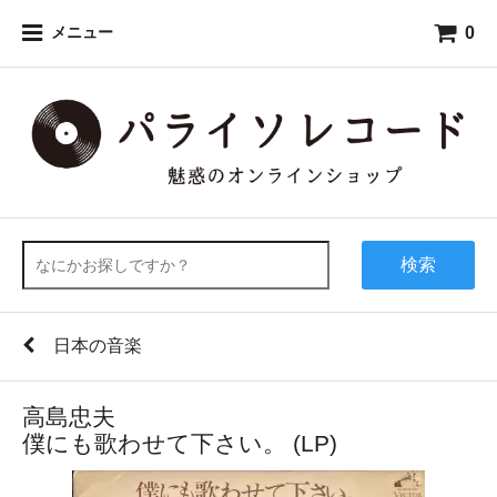
0
メニュー
検索
日本の音楽
高島忠夫
僕にも歌わせて下さい。 (LP)