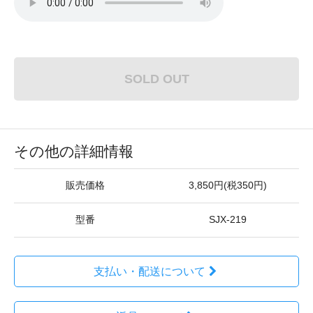
SOLD OUT
その他の詳細情報
販売価格
3,850円(税350円)
型番
SJX-219
支払い・配送について