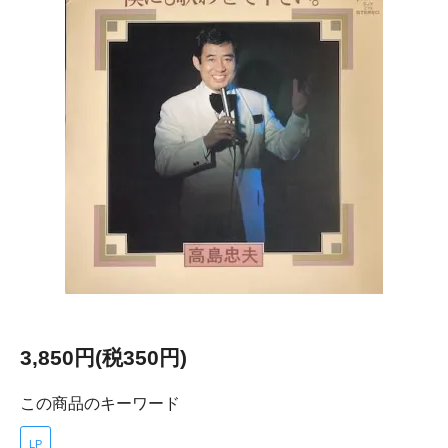
3,850円(税350円)
この商品のキーワード
LP