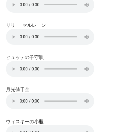
リリー･マルレーン
ヒュッテの子守唄
月光値千金
ウィスキーの小瓶