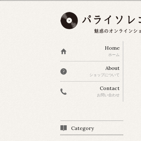
Home
ホーム
About
ショップについて
Contact
お問い合わせ
Category