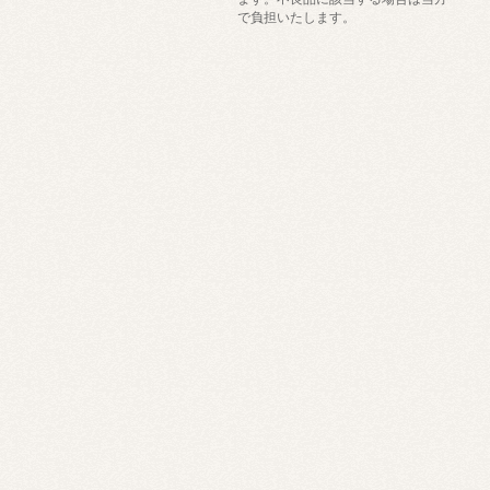
で負担いたします。