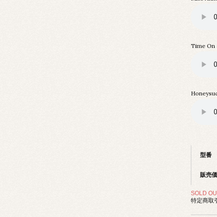
Time On
Honeysuc
型番
販売
SOLD OU
特定商取引