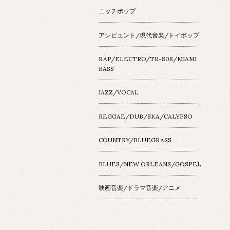
ニッチポップ
アンビエント/現代音楽/トイポップ
RAP/ELECTRO/TR-808/MIAMI
BASS
JAZZ/VOCAL
REGGAE/DUB/SKA/CALYPSO
COUNTRY/BLUEGRASS
BLUES/NEW ORLEANS/GOSPEL
映画音楽/ドラマ音楽/アニメ