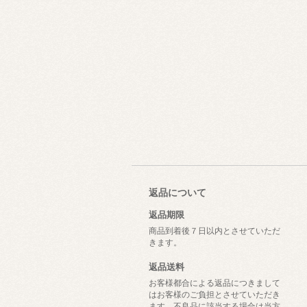
返品について
返品期限
商品到着後７日以内とさせていただ
きます。
返品送料
お客様都合による返品につきまして
はお客様のご負担とさせていただき
ます。不良品に該当する場合は当方