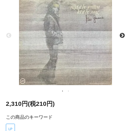
2,310円(税210円)
この商品のキーワード
LP