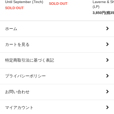
Until September (7inch)
Laverne & Sh
SOLD OUT
(LP)
SOLD OUT
3,850円(税3
ホーム
カートを見る
特定商取引法に基づく表記
プライバシーポリシー
お問い合わせ
マイアカウント