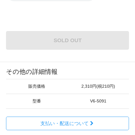
SOLD OUT
その他の詳細情報
販売価格
2,310円(税210円)
型番
V6-5091
支払い・配送について