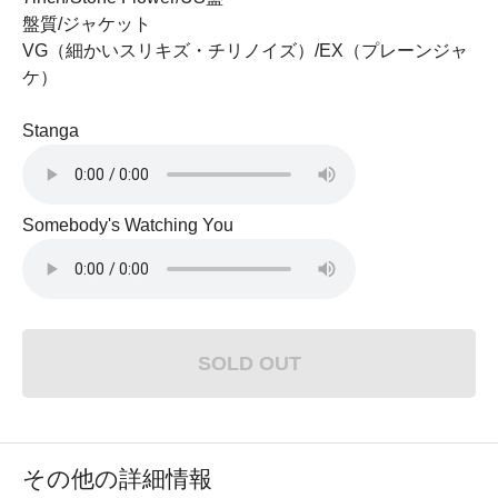
盤質/ジャケット
VG（細かいスリキズ・チリノイズ）/EX（プレーンジャ
ケ）
Stanga
Somebody's Watching You
SOLD OUT
その他の詳細情報