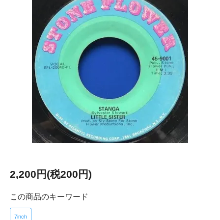
2,200円(税200円)
この商品のキーワード
7inch