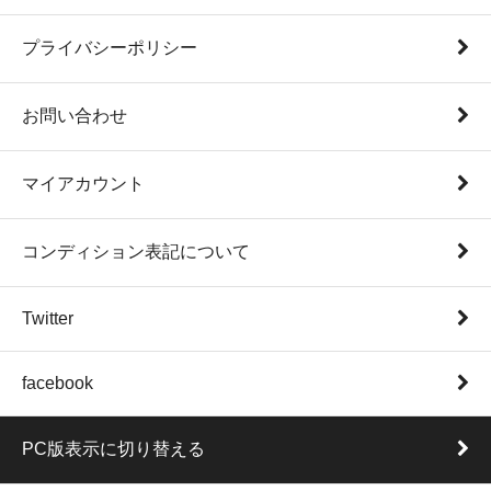
プライバシーポリシー
お問い合わせ
マイアカウント
コンディション表記について
Twitter
facebook
PC版表示に切り替える