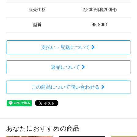
販売価格
2,200円(税200円)
型番
45-9001
支払い・配送について
返品について
この商品について問い合わせる
あなたにおすすめの商品