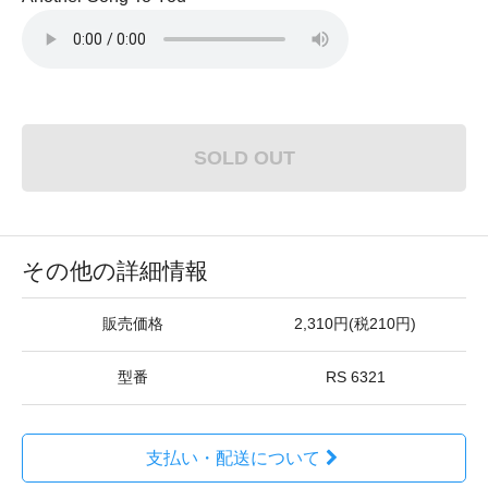
SOLD OUT
その他の詳細情報
販売価格
2,310円(税210円)
型番
RS 6321
支払い・配送について