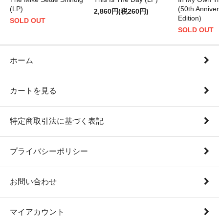
(LP)
(50th Annive
2,860円(税260円)
Edition)
SOLD OUT
SOLD OUT
ホーム
カートを見る
特定商取引法に基づく表記
プライバシーポリシー
お問い合わせ
マイアカウント