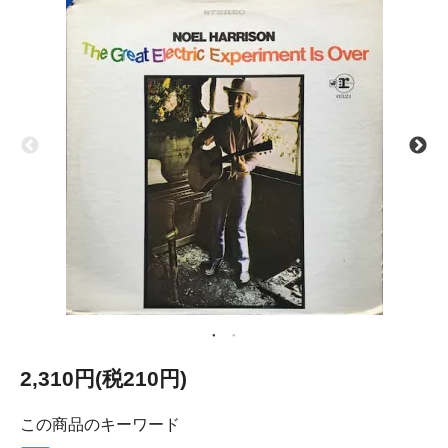
2,310円(税210円)
この商品のキーワード