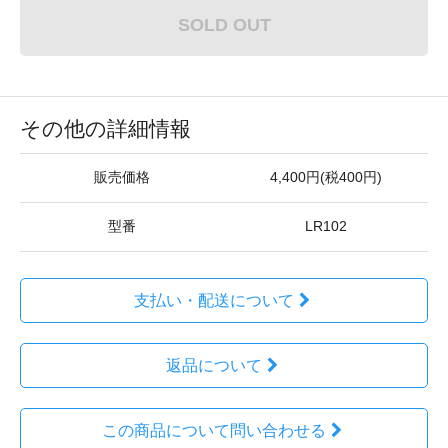
SOLD OUT
その他の詳細情報
販売価格
4,400円(税400円)
型番
LR102
支払い・配送について
返品について
この商品について問い合わせる