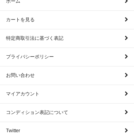
ホーム
カートを見る
特定商取引法に基づく表記
プライバシーポリシー
お問い合わせ
マイアカウント
コンディション表記について
Twitter