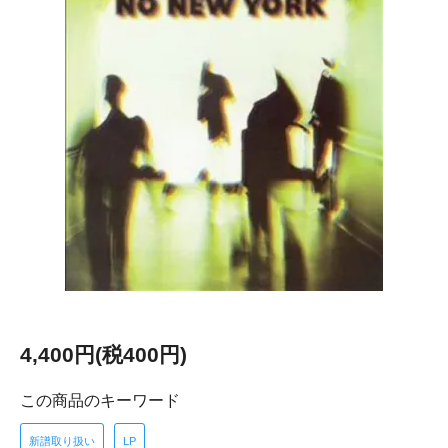
4,400円(税400円)
この商品のキーワード
新譜取り扱い
LP