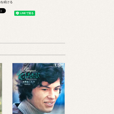
物を続ける