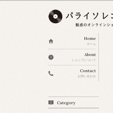
Home
ホーム
About
ショップについて
Contact
お問い合わせ
Category