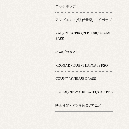
ニッチポップ
アンビエント/現代音楽/トイポップ
RAP/ELECTRO/TR-808/MIAMI
BASS
JAZZ/VOCAL
REGGAE/DUB/SKA/CALYPSO
COUNTRY/BLUEGRASS
BLUES/NEW ORLEANS/GOSPEL
映画音楽/ドラマ音楽/アニメ