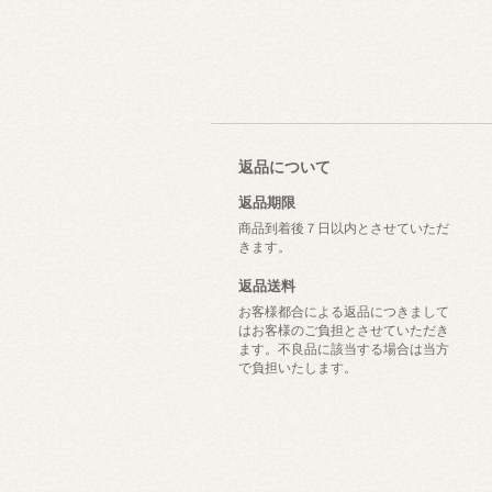
返品について
返品期限
商品到着後７日以内とさせていただ
きます。
返品送料
お客様都合による返品につきまして
はお客様のご負担とさせていただき
ます。不良品に該当する場合は当方
で負担いたします。