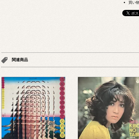
買い
関連商品