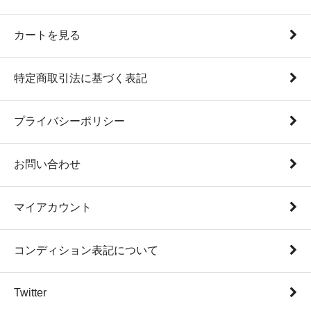
カートを見る
特定商取引法に基づく表記
プライバシーポリシー
お問い合わせ
マイアカウント
コンディション表記について
Twitter