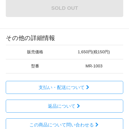
SOLD OUT
その他の詳細情報
販売価格
1,650円(税150円)
型番
MR-1003
支払い・配送について
返品について
この商品について問い合わせる