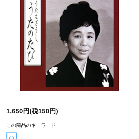
1,650円(税150円)
この商品のキーワード
CD