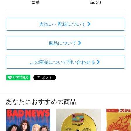
型番
bis 30
支払い・配送について
返品について
この商品について問い合わせる
あなたにおすすめの商品