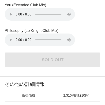
You (Extended Club Mix)
Philosophy (Le Knight Club Mix)
SOLD OUT
その他の詳細情報
販売価格
2,310円(税210円)