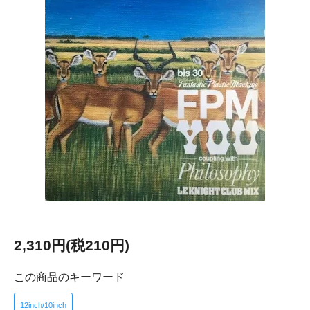
2,310円(税210円)
この商品のキーワード
12inch/10inch